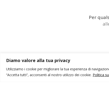
Per quals
al
Diamo valore alla tua privacy
Utilizziamo i cookie per migliorare la tua esperienza di navigazione,
“Accetta tutti”, acconsenti al nostro utilizzo dei cookie.
Politica s