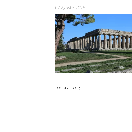
07 Agosto 2026
Torna al blog