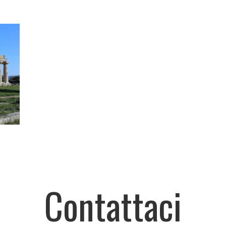
Contattaci