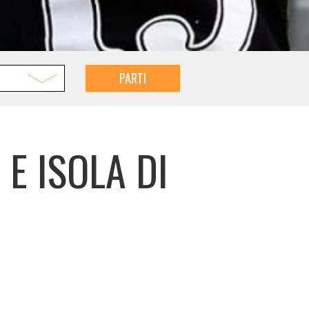
PARTI
E ISOLA DI