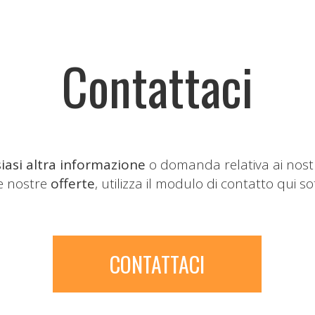
Contattaci
iasi altra informazione
o domanda relativa ai nost
le nostre
offerte
, utilizza il modulo di contatto qui so
CONTATTACI