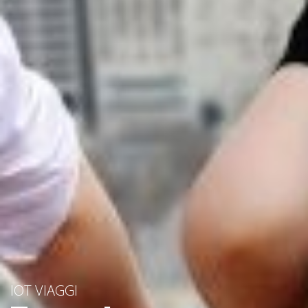
IOT VIAGGI