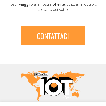
nostri
viaggi
o alle nostre
offerte
, utilizza il modulo di
contatto qui sotto.
CONTATTACI