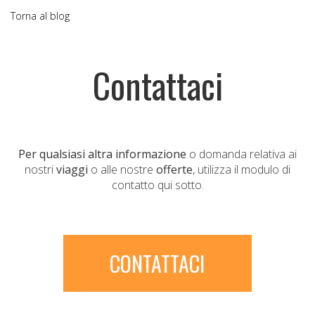
Torna al blog
Contattaci
Per qualsiasi altra informazione
o domanda relativa ai
nostri
viaggi
o alle nostre
offerte
, utilizza il modulo di
contatto qui sotto.
CONTATTACI