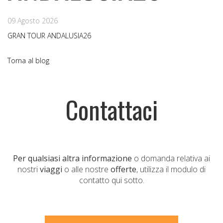
09 Agosto 2026
GRAN TOUR ANDALUSIA26
Torna al blog
Contattaci
Per qualsiasi altra informazione
o domanda relativa ai
nostri
viaggi
o alle nostre
offerte
, utilizza il modulo di
contatto qui sotto.