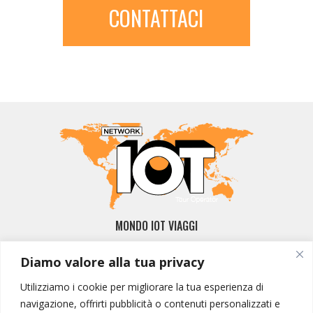
CONTATTACI
MONDO IOT VIAGGI
Corporate
Diamo valore alla tua privacy
Contatti
Utilizziamo i cookie per migliorare la tua esperienza di
I NOSTRI PRODOTTI
navigazione, offrirti pubblicità o contenuti personalizzati e