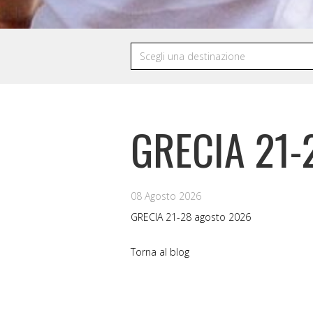
GRECIA 21-
08 Agosto 2026
GRECIA 21-28 agosto 2026
Torna al blog