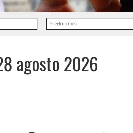
28 agosto 2026