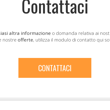
Contattaci
iasi altra informazione
o domanda relativa ai nost
le nostre
offerte
, utilizza il modulo di contatto qui so
CONTATTACI