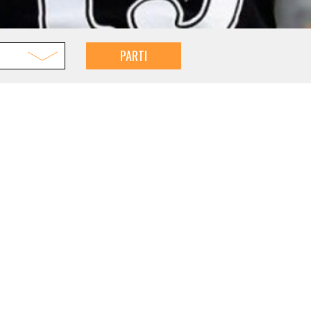
PARTI