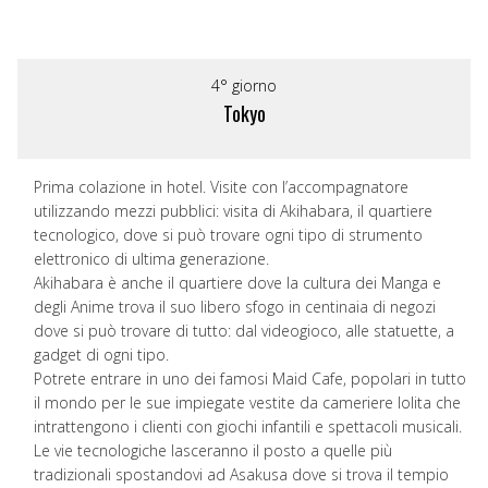
4° giorno
Tokyo
Prima colazione in hotel. Visite con l’accompagnatore
utilizzando mezzi pubblici: visita di Akihabara, il quartiere
tecnologico, dove si può trovare ogni tipo di strumento
elettronico di ultima generazione.
Akihabara è anche il quartiere dove la cultura dei Manga e
degli Anime trova il suo libero sfogo in centinaia di negozi
dove si può trovare di tutto: dal videogioco, alle statuette, a
gadget di ogni tipo.
Potrete entrare in uno dei famosi Maid Cafe, popolari in tutto
il mondo per le sue impiegate vestite da cameriere lolita che
intrattengono i clienti con giochi infantili e spettacoli musicali.
Le vie tecnologiche lasceranno il posto a quelle più
tradizionali spostandovi ad Asakusa dove si trova il tempio