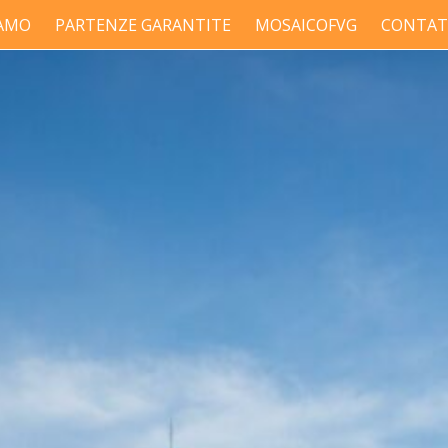
IAMO
PARTENZE GARANTITE
MOSAICOFVG
CONTAT