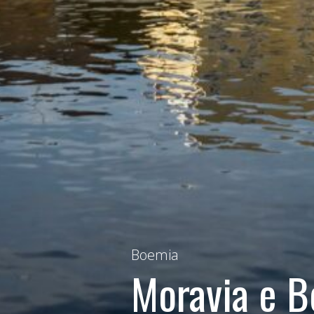
Boemia
Moravia e 