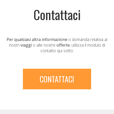
Contattaci
Per qualsiasi altra informazione
o domanda relativa ai
nostri
viaggi
o alle nostre
offerte
, utilizza il modulo di
contatto qui sotto.
CONTATTACI