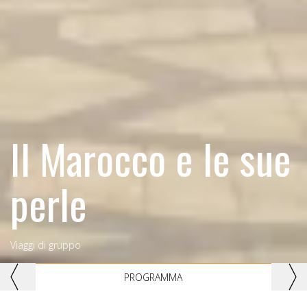
Il Marocco e le sue
perle
Viaggi di gruppo
Previous
Nex
PROGRAMMA