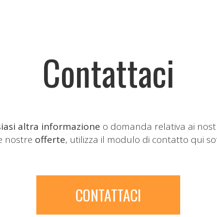
Contattaci
iasi altra informazione
o domanda relativa ai nost
le nostre
offerte
, utilizza il modulo di contatto qui so
CONTATTACI