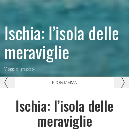
Ischia: l’isola delle
meraviglie
Viaggi di gruppo
Previous
Nex
PROGRAMMA
Ischia: l’isola delle
meraviglie