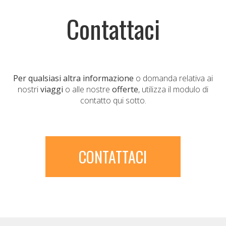
Contattaci
Per qualsiasi altra informazione
o domanda relativa ai
nostri
viaggi
o alle nostre
offerte
, utilizza il modulo di
contatto qui sotto.
CONTATTACI