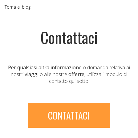
Torna al blog
Contattaci
Per qualsiasi altra informazione
o domanda relativa ai
nostri
viaggi
o alle nostre
offerte
, utilizza il modulo di
contatto qui sotto.
CONTATTACI