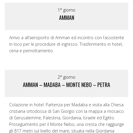
1° giorno
AMMAN
Arrivo a all’aeroporto di Amman ed incontro con l’assistente
in loco per le procedure di ingresso. Trasferimento in hotel,
cena e pernottamento.
2° giorno
AMMAN – MADABA – MONTE NEBO – PETRA
Colazione in hotel. Partenza per Madaba e visita alla Chiesa
cristiana ortodossa di San Giorgio con la mappa a mosaico
di Gerusalemme, Palestina, Giordania, Israele ed Egitto.
Proseguimento per il Monte Nebo, una cresta che raggiunge
gli 817 metri sul livello del mare, situata nella Giordania