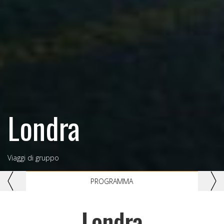
Londra
Viaggi di gruppo
Previous
Nex
PROGRAMMA
Londra