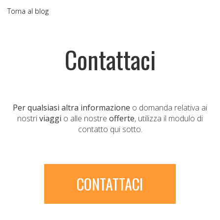
Torna al blog
Contattaci
Per qualsiasi altra informazione
o domanda relativa ai
nostri
viaggi
o alle nostre
offerte
, utilizza il modulo di
contatto qui sotto.
CONTATTACI