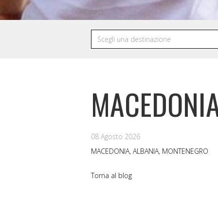
MACEDONIA
08 Agosto 2026
MACEDONIA, ALBANIA, MONTENEGRO
Torna al blog