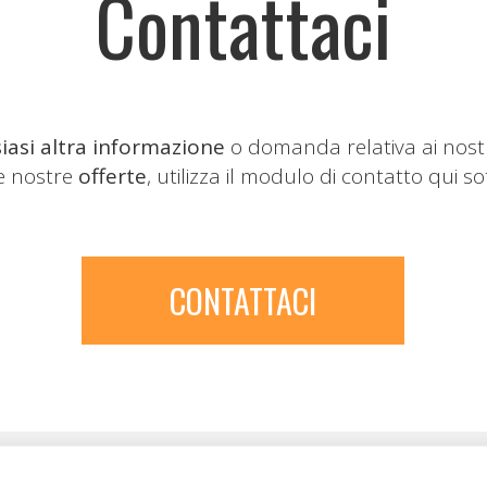
Contattaci
iasi altra informazione
o domanda relativa ai nost
le nostre
offerte
, utilizza il modulo di contatto qui so
CONTATTACI