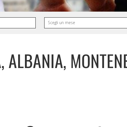
, ALBANIA, MONTEN