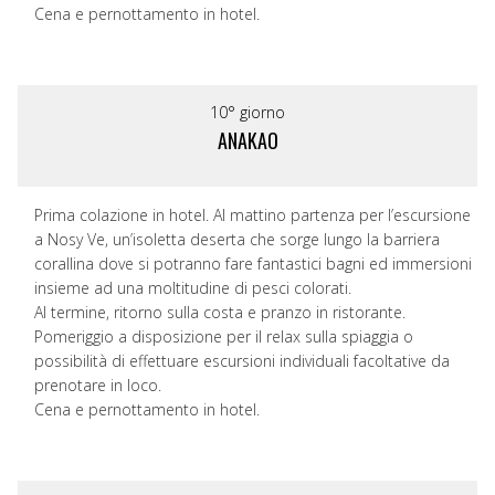
Cena e pernottamento in hotel.
10° giorno
ANAKAO
Prima colazione in hotel. Al mattino partenza per l’escursione
a Nosy Ve, un’isoletta deserta che sorge lungo la barriera
corallina dove si potranno fare fantastici bagni ed immersioni
insieme ad una moltitudine di pesci colorati.
Al termine, ritorno sulla costa e pranzo in ristorante.
Pomeriggio a disposizione per il relax sulla spiaggia o
possibilità di effettuare escursioni individuali facoltative da
prenotare in loco.
Cena e pernottamento in hotel.