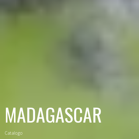
MADAGASCAR
Catalogo