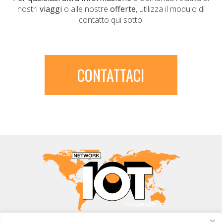
nostri
viaggi
o alle nostre
offerte
, utilizza il modulo di
contatto qui sotto.
CONTATTACI