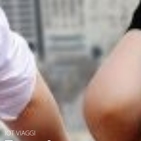
IOT VIAGGI