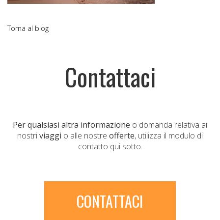
Torna al blog
Contattaci
Per qualsiasi altra informazione
o domanda relativa ai
nostri
viaggi
o alle nostre
offerte
, utilizza il modulo di
contatto qui sotto.
CONTATTACI