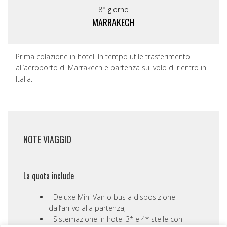
8° giorno
MARRAKECH
Prima colazione in hotel. In tempo utile trasferimento
all’aeroporto di Marrakech e partenza sul volo di rientro in
Italia.
NOTE VIAGGIO
La quota include
Deluxe Mini Van o bus a disposizione
dall’arrivo alla partenza;
Sistemazione in hotel 3* e 4* stelle con