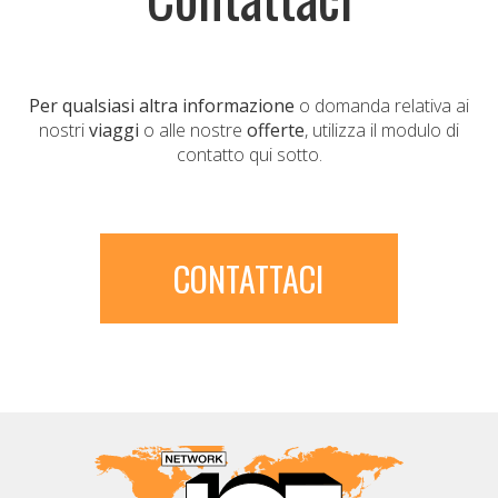
Per qualsiasi altra informazione
o domanda relativa ai
nostri
viaggi
o alle nostre
offerte
, utilizza il modulo di
contatto qui sotto.
CONTATTACI