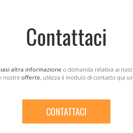
Contattaci
iasi altra informazione
o domanda relativa ai nost
le nostre
offerte
, utilizza il modulo di contatto qui so
CONTATTACI