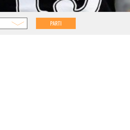
PARTI