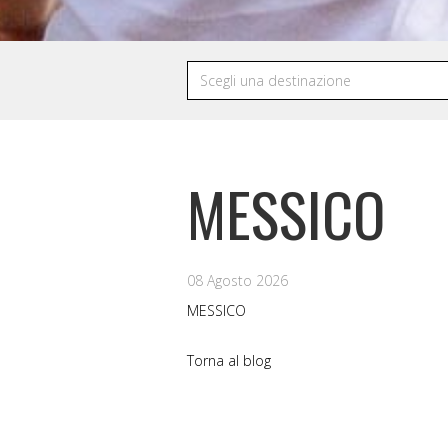
MESSICO
08 Agosto 2026
MESSICO
Torna al blog