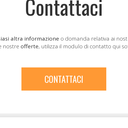
Contattaci
iasi altra informazione
o domanda relativa ai nost
le nostre
offerte
, utilizza il modulo di contatto qui so
CONTATTACI