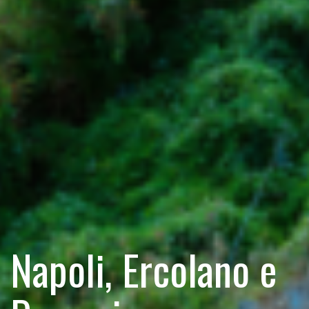
Napoli, Ercolano e