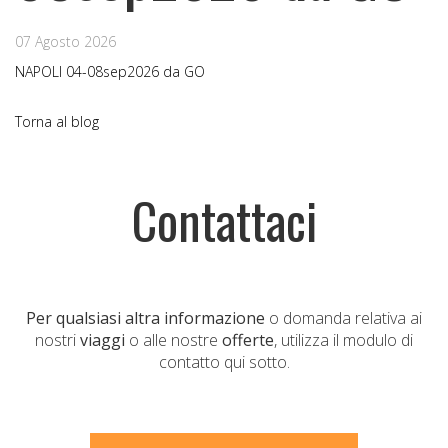
07 Agosto 2026
NAPOLI 04-08sep2026 da GO
Torna al blog
Contattaci
Per qualsiasi altra informazione
o domanda relativa ai
nostri
viaggi
o alle nostre
offerte
, utilizza il modulo di
contatto qui sotto.