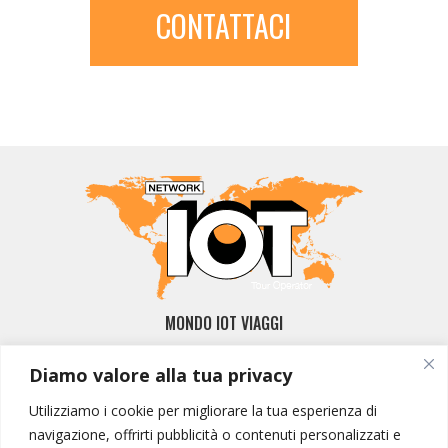
CONTATTACI
MONDO IOT VIAGGI
Corporate
Diamo valore alla tua privacy
Contatti
Utilizziamo i cookie per migliorare la tua esperienza di
I NOSTRI PRODOTTI
navigazione, offrirti pubblicità o contenuti personalizzati e