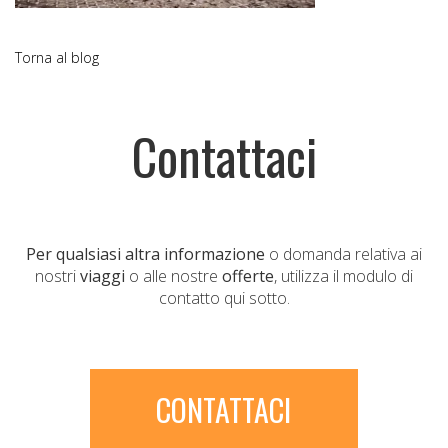
Torna al blog
Contattaci
Per qualsiasi altra informazione
o domanda relativa ai
nostri
viaggi
o alle nostre
offerte
, utilizza il modulo di
contatto qui sotto.
CONTATTACI