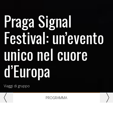
Praga Signal
Festival: un’evento
unico nel cuore
d’Europa
Viaggi di gruppo
Previous
Nex
PROGRAMMA