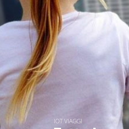
IOT VIAGGI