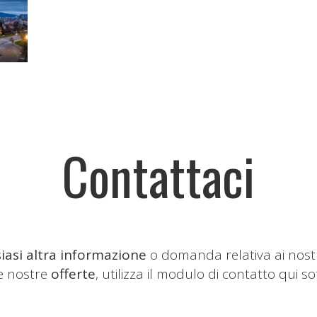
Contattaci
iasi altra informazione
o domanda relativa ai nost
le nostre
offerte
, utilizza il modulo di contatto qui so