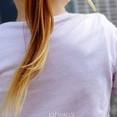
IOT VIAGGI