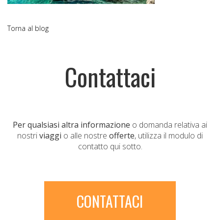
Torna al blog
Contattaci
Per qualsiasi altra informazione
o domanda relativa ai
nostri
viaggi
o alle nostre
offerte
, utilizza il modulo di
contatto qui sotto.
CONTATTACI