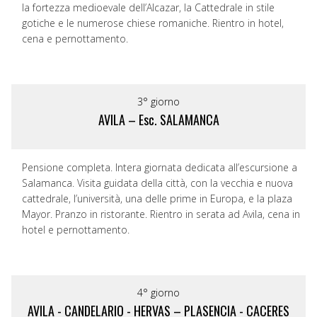
la fortezza medioevale dell’Alcazar, la Cattedrale in stile
gotiche e le numerose chiese romaniche. Rientro in hotel,
cena e pernottamento.
3° giorno
AVILA – Esc. SALAMANCA
Pensione completa. Intera giornata dedicata all’escursione a
Salamanca. Visita guidata della città, con la vecchia e nuova
cattedrale, l’università, una delle prime in Europa, e la plaza
Mayor. Pranzo in ristorante. Rientro in serata ad Avila, cena in
hotel e pernottamento.
4° giorno
AVILA - CANDELARIO - HERVAS – PLASENCIA - CACERES