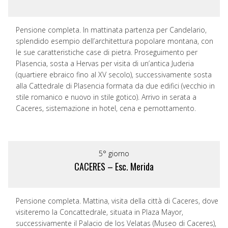
Pensione completa. In mattinata partenza per Candelario,
splendido esempio dell’architettura popolare montana, con
le sue caratteristiche case di pietra. Proseguimento per
Plasencia, sosta a Hervas per visita di un’antica Juderia
(quartiere ebraico fino al XV secolo), successivamente sosta
alla Cattedrale di Plasencia formata da due edifici (vecchio in
stile romanico e nuovo in stile gotico). Arrivo in serata a
Caceres, sistemazione in hotel, cena e pernottamento.
5° giorno
CACERES – Esc. Merida
Pensione completa. Mattina, visita della città di Caceres, dove
visiteremo la Concattedrale, situata in Plaza Mayor,
successivamente il Palacio de los Velatas (Museo di Caceres),