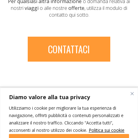
Per qualsiasi altra informazione
o domanda relativa ai
nostri
viaggi
o alle nostre
offerte
, utilizza il modulo di
contatto qui sotto.
CONTATTACI
Diamo valore alla tua privacy
Utilizziamo i cookie per migliorare la tua esperienza di
navigazione, offrirti pubblicità o contenuti personalizzati e
analizzare il nostro traffico. Cliccando “Accetta tutti”,
acconsenti al nostro utilizzo dei cookie.
Politica sui cookie