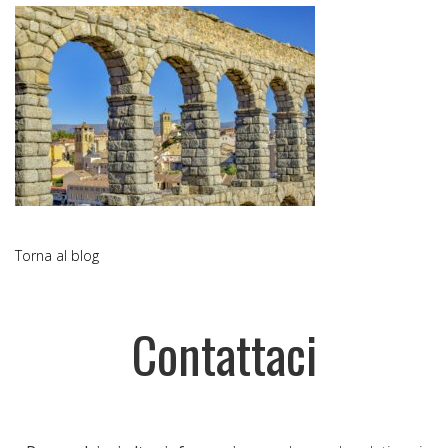
Torna al blog
Contattaci