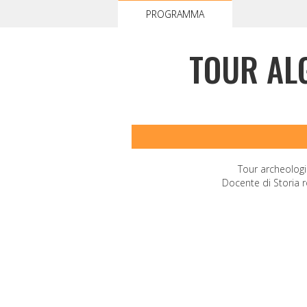
PROGRAMMA
TOUR AL
Tour archeologi
Docente di Storia 