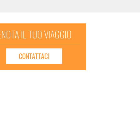
NOTA IL TUO VIAGGIO
CONTATTACI