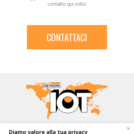
contatto qui sotto.
CONTATTACI
MONDO IOT VIAGGI
Diamo valore alla tua privacy