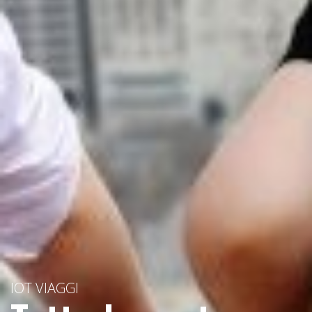
IOT VIAGGI