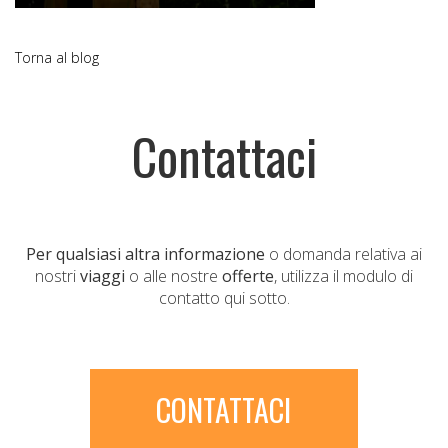
Torna al blog
Contattaci
Per qualsiasi altra informazione
o domanda relativa ai
nostri
viaggi
o alle nostre
offerte
, utilizza il modulo di
contatto qui sotto.
CONTATTACI