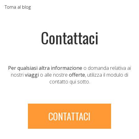
Torna al blog
Contattaci
Per qualsiasi altra informazione
o domanda relativa ai
nostri
viaggi
o alle nostre
offerte
, utilizza il modulo di
contatto qui sotto.
CONTATTACI