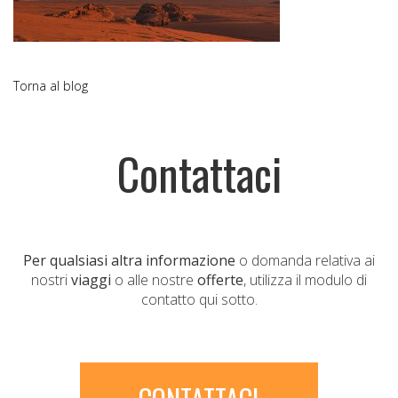
Torna al blog
Contattaci
Per qualsiasi altra informazione
o domanda relativa ai
nostri
viaggi
o alle nostre
offerte
, utilizza il modulo di
contatto qui sotto.