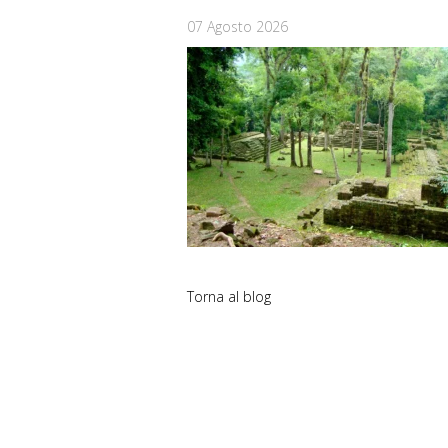
07 Agosto 2026
Torna al blog