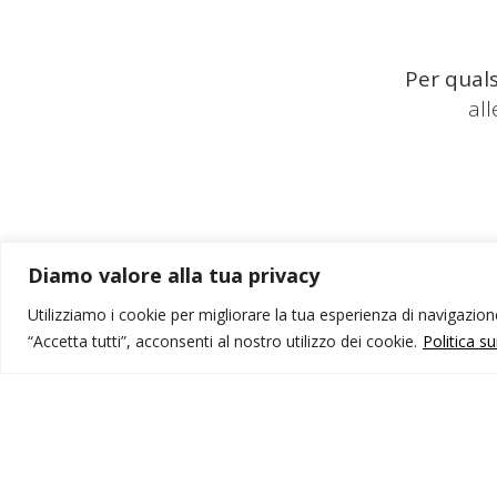
Per quals
al
Diamo valore alla tua privacy
Utilizziamo i cookie per migliorare la tua esperienza di navigazione,
“Accetta tutti”, acconsenti al nostro utilizzo dei cookie.
Politica s