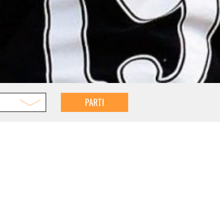
PARTI