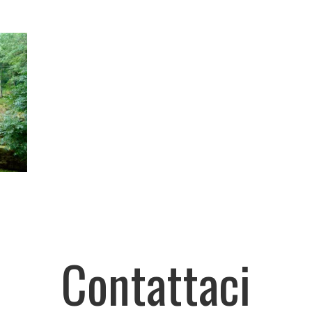
Contattaci