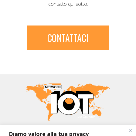
contatto qui sotto.
CONTATTACI
MONDO IOT VIAGGI
Diamo valore alla tua privacy