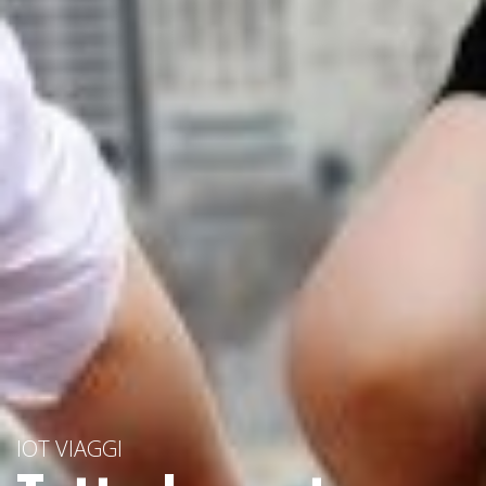
IOT VIAGGI