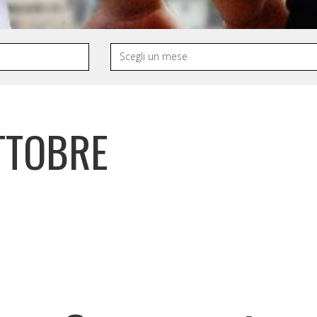
TTOBRE