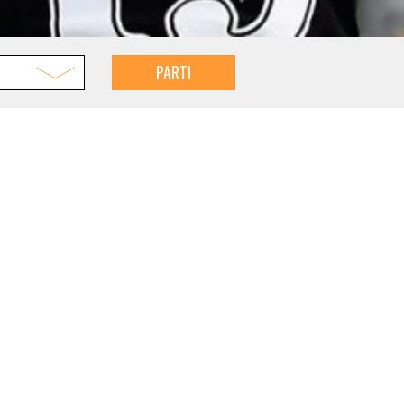
PARTI