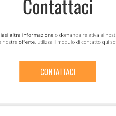
Contattaci
iasi altra informazione
o domanda relativa ai nost
le nostre
offerte
, utilizza il modulo di contatto qui so
CONTATTACI