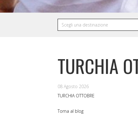
TURCHIA O
08 Agosto 2026
TURCHIA OTTOBRE
Torna al blog