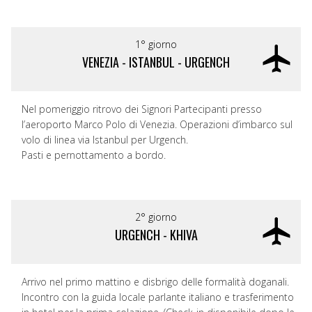
1° giorno
VENEZIA - ISTANBUL - URGENCH
Nel pomeriggio ritrovo dei Signori Partecipanti presso
l’aeroporto Marco Polo di Venezia. Operazioni d’imbarco sul
volo di linea via Istanbul per Urgench.
Pasti e pernottamento a bordo.
2° giorno
URGENCH - KHIVA
Arrivo nel primo mattino e disbrigo delle formalità doganali.
Incontro con la guida locale parlante italiano e trasferimento