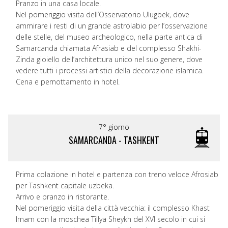
Pranzo in una casa locale.
Nel pomeriggio visita dell’Osservatorio Ulugbek, dove
ammirare i resti di un grande astrolabio per l’osservazione
delle stelle, del museo archeologico, nella parte antica di
Samarcanda chiamata Afrasiab e del complesso Shakhi-
Zinda gioiello dell’architettura unico nel suo genere, dove
vedere tutti i processi artistici della decorazione islamica.
Cena e pernottamento in hotel.
7° giorno
SAMARCANDA - TASHKENT
Prima colazione in hotel e partenza con treno veloce Afrosiab
per Tashkent capitale uzbeka.
Arrivo e pranzo in ristorante.
Nel pomeriggio visita della città vecchia: il complesso Khast
Imam con la moschea Tillya Sheykh del XVI secolo in cui si