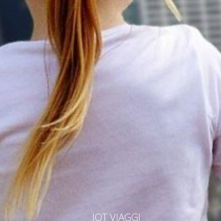
IOT VIAGGI