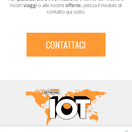
nostri
viaggi
o alle nostre
offerte
, utilizza il modulo di
contatto qui sotto.
CONTATTACI