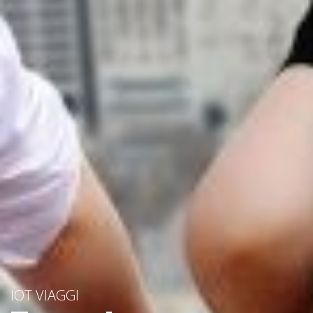
IOT VIAGGI