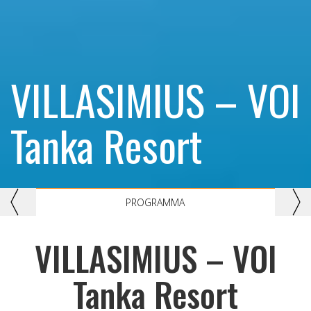
VILLASIMIUS – VOI
Tanka Resort
Previous
Nex
PROGRAMMA
VILLASIMIUS – VOI
Tanka Resort