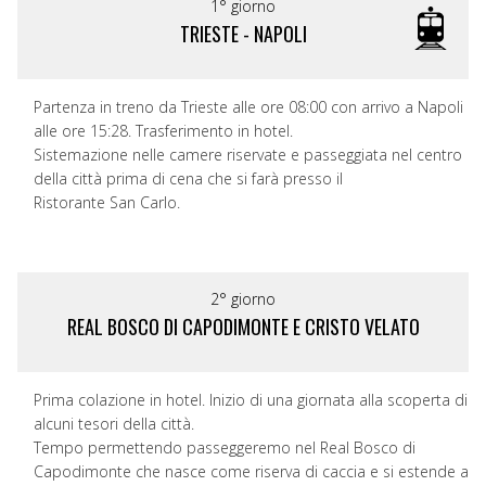
1° giorno
TRIESTE - NAPOLI
Partenza in treno da Trieste alle ore 08:00 con arrivo a Napoli
alle ore 15:28. Trasferimento in hotel.
Sistemazione nelle camere riservate e passeggiata nel centro
della città prima di cena che si farà presso il
Ristorante San Carlo.
2° giorno
REAL BOSCO DI CAPODIMONTE E CRISTO VELATO
Prima colazione in hotel. Inizio di una giornata alla scoperta di
alcuni tesori della città.
Tempo permettendo passeggeremo nel Real Bosco di
Capodimonte che nasce come riserva di caccia e si estende a